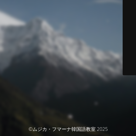
©ムジカ・フマーナ韓国語教室 2025