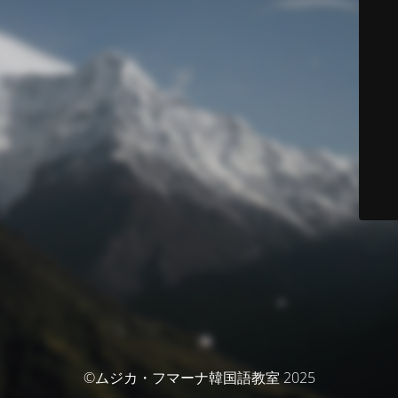
©ムジカ・フマーナ韓国語教室 2025