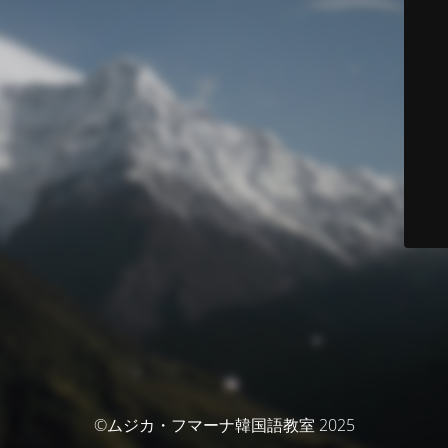
©ムジカ・フマーナ韓国語教室 2025