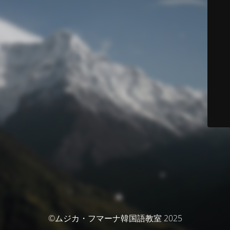
©ムジカ・フマーナ韓国語教室 2025