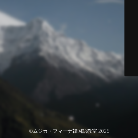
©ムジカ・フマーナ韓国語教室 2025