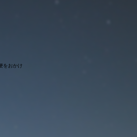
便をおかけ