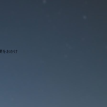
便をおかけ