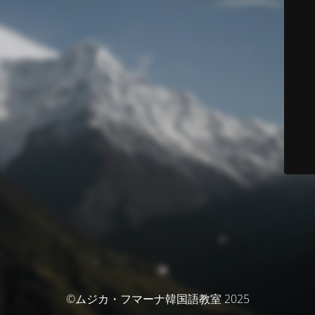
©ムジカ・フマーナ韓国語教室 2025