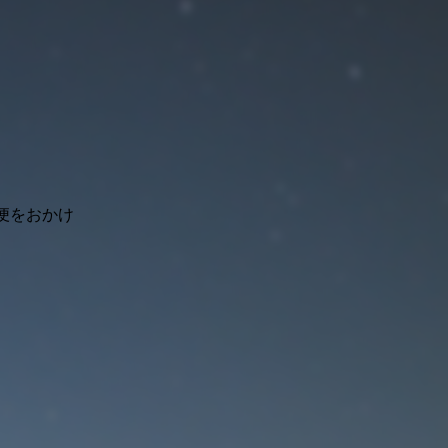
便をおかけ