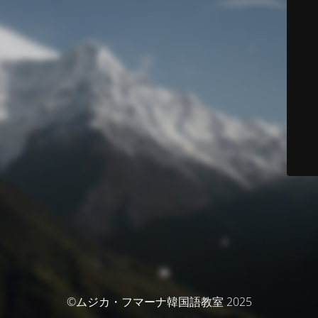
©ムジカ・フマーナ韓国語教室 2025