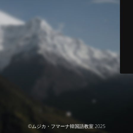
©ムジカ・フマーナ韓国語教室 2025