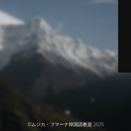
©ムジカ・フマーナ韓国語教室 2025